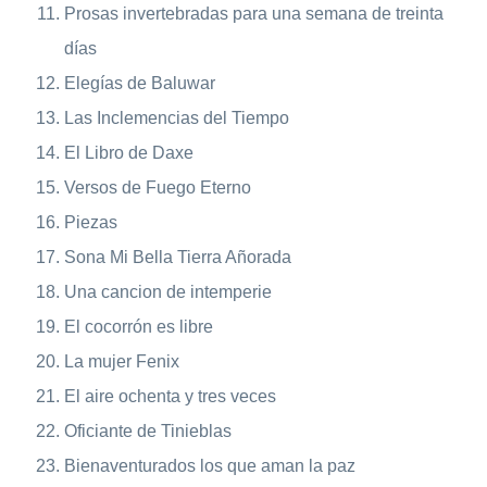
Prosas invertebradas para una semana de treinta
días
Elegías de Baluwar
Las Inclemencias del Tiempo
El Libro de Daxe
Versos de Fuego Eterno
Piezas
Sona Mi Bella Tierra Añorada
Una cancion de intemperie
El cocorrón es libre
La mujer Fenix
El aire ochenta y tres veces
Oficiante de Tinieblas
Bienaventurados los que aman la paz