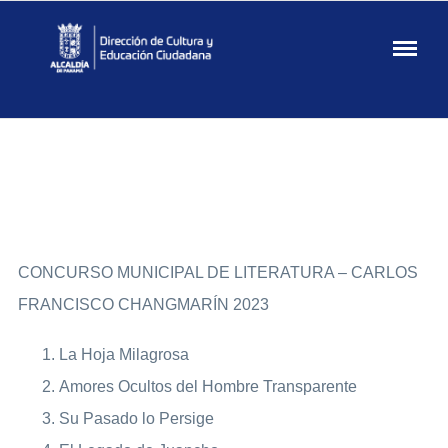
Cultura
Dirección
de Cultura
y
Educación
Ciudadana
CONCURSO MUNICIPAL DE LITERATURA – CARLOS
FRANCISCO CHANGMARÍN 2023
La Hoja Milagrosa
Amores Ocultos del Hombre Transparente
Su Pasado lo Persige