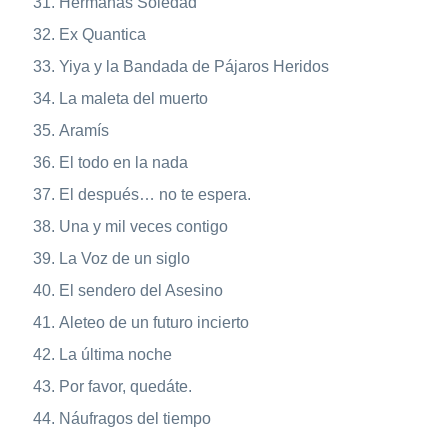
Hermanas Soledad
Ex Quantica
Yiya y la Bandada de Pájaros Heridos
La maleta del muerto
Aramís
El todo en la nada
El después… no te espera.
Una y mil veces contigo
La Voz de un siglo
El sendero del Asesino
Aleteo de un futuro incierto
La última noche
Por favor, quedáte.
Náufragos del tiempo