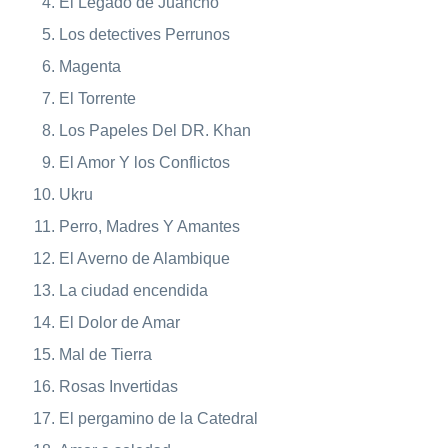
El Legado de Juancho
Los detectives Perrunos
Magenta
El Torrente
Los Papeles Del DR. Khan
El Amor Y los Conflictos
Ukru
Perro, Madres Y Amantes
El Averno de Alambique
La ciudad encendida
El Dolor de Amar
Mal de Tierra
Rosas Invertidas
El pergamino de la Catedral