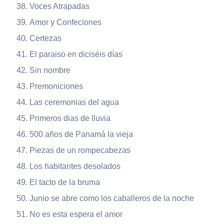
Voces Atrapadas
Amor y Confeciones
Certezas
El paraiso en diciséis días
Sin nombre
Premoniciones
Las ceremonias del agua
Primeros dias de lluvia
500 años de Panamá la vieja
Piezas de un rompecabezas
Los habitantes desolados
El tacto de la bruma
Junio se abre como los caballeros de la noche
No es esta espera el amor