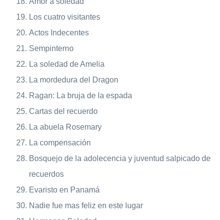
Amor a soledad
Los cuatro visitantes
Actos Indecentes
Sempinterno
La soledad de Amelia
La mordedura del Dragon
Ragan: La bruja de la espada
Cartas del recuerdo
La abuela Rosemary
La compensación
Bosquejo de la adolecencia y juventud salpicado de
recuerdos
Evaristo en Panamá
Nadie fue mas feliz en este lugar