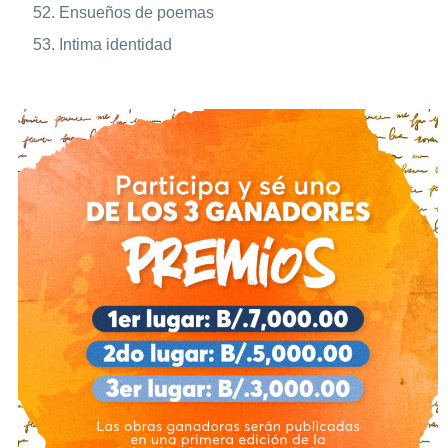
Ensueños de poemas
Intima identidad