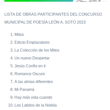
LISTA DE OBRAS PARTICIPANTES DEL CONCURSO
MUNICIPAL DE POESÍA LEÓN A. SOTO 2023
Mitos
Edicto Emplazatorio
La Colección de los Mitos
Un nuevo Despertar
Jesús Confio en ti
Romance Oscuro
A las almas diferentes
Mi Panamá
Hay más vida cuando
Los Latidos de la Niebla