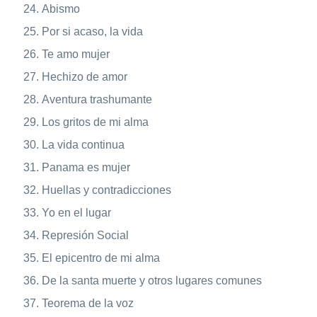
Abismo
Por si acaso, la vida
Te amo mujer
Hechizo de amor
Aventura trashumante
Los gritos de mi alma
La vida continua
Panama es mujer
Huellas y contradicciones
Yo en el lugar
Represión Social
El epicentro de mi alma
De la santa muerte y otros lugares comunes
Teorema de la voz