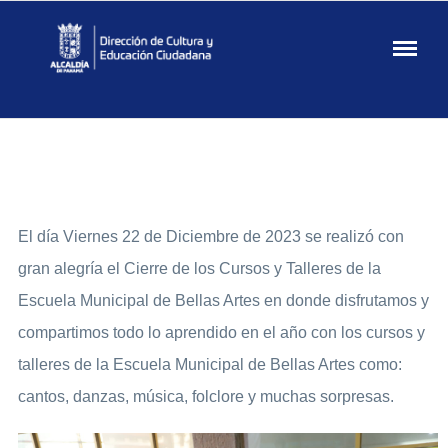
Cultura
Dirección
de Cultura
y
Educación
Ciudadana
El día Viernes 22 de Diciembre de 2023 se realizó con
gran alegría el Cierre de los Cursos y Talleres de la
Escuela Municipal de Bellas Artes en donde disfrutamos y
compartimos todo lo aprendido en el año con los cursos y
talleres de la Escuela Municipal de Bellas Artes como:
cantos, danzas, música, folclore y muchas sorpresas.