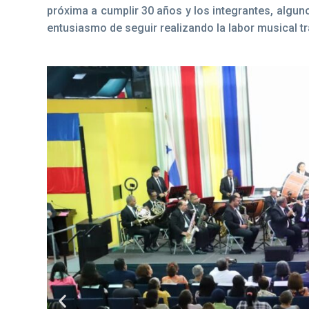
próxima a cumplir 30 años y los integrantes, algu
entusiasmo de seguir realizando la labor musical t