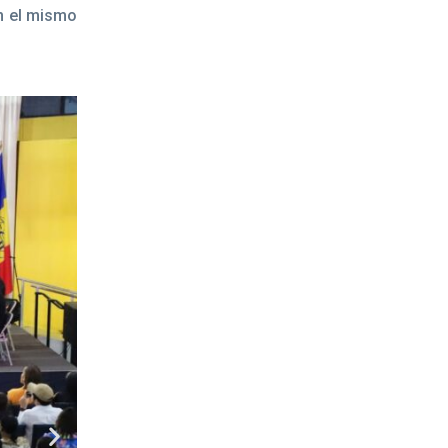
on el mismo