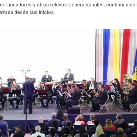
nos fundadores y otros relevos generacionales, continúan c
razada desde sus inicios.